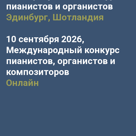
пианистов и органистов
Эдинбург, Шотландия
10 сентября 2026,
Международный конкурс
пианистов, органистов и
композиторов
Онлайн