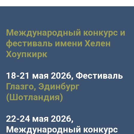
Международный конкурс и
фестиваль имени Хелен
Хоупкирк
18-21 мая 2026, Фестиваль
Глазго, Эдинбург
(Шотландия)
22-24 мая 2026,
Международный конкурс