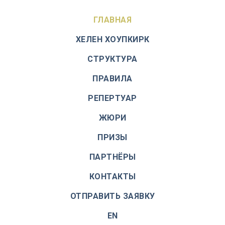
ГЛАВНАЯ
ХЕЛЕН ХОУПКИРК
СТРУКТУРА
ПРАВИЛА
РЕПЕРТУАР
ЖЮРИ
ПРИЗЫ
ПАРТНЁРЫ
КОНТАКТЫ
ОТПРАВИТЬ ЗАЯВКУ
EN