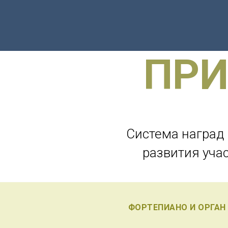
ПРИ
Система наград
развития уча
ФОРТЕПИАНО И ОРГАН 