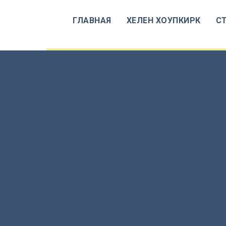
ГЛАВНАЯ
ХЕЛЕН ХОУПКИРК
С