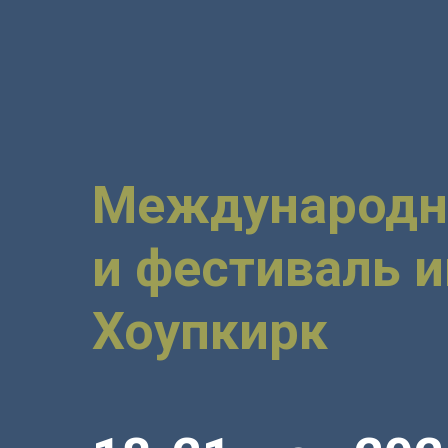
Международн
и фестиваль 
Хоупкирк