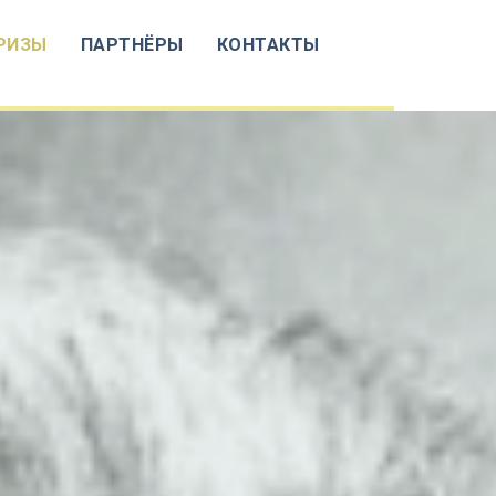
РИЗЫ
ПАРТНЁРЫ
КОНТАКТЫ