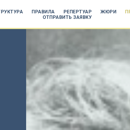
ТРУКТУРА
ПРАВИЛА
РЕПЕРТУАР
ЖЮРИ
П
ОТПРАВИТЬ ЗАЯВКУ