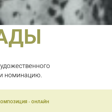
РАДЫ
художественного
 и номинацию.
КОМПОЗИЦИЯ - ОНЛАЙН