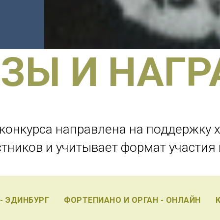
ЗЫ И НАГ
 конкурса направлена на поддержку 
стников и учитывает формат участия
- ЭДИНБУРГ
ФОРТЕПИАНО И ОРГАН - ОНЛАЙН